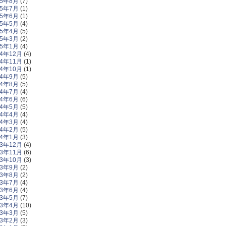
25年8月
(7)
25年7月
(1)
25年6月
(1)
25年5月
(4)
25年4月
(5)
25年3月
(2)
25年1月
(4)
24年12月
(4)
24年11月
(1)
24年10月
(1)
24年9月
(5)
24年8月
(5)
24年7月
(4)
24年6月
(6)
24年5月
(5)
24年4月
(4)
24年3月
(4)
24年2月
(5)
24年1月
(3)
23年12月
(4)
23年11月
(6)
23年10月
(3)
23年9月
(2)
23年8月
(2)
23年7月
(4)
23年6月
(4)
23年5月
(7)
23年4月
(10)
23年3月
(5)
23年2月
(3)