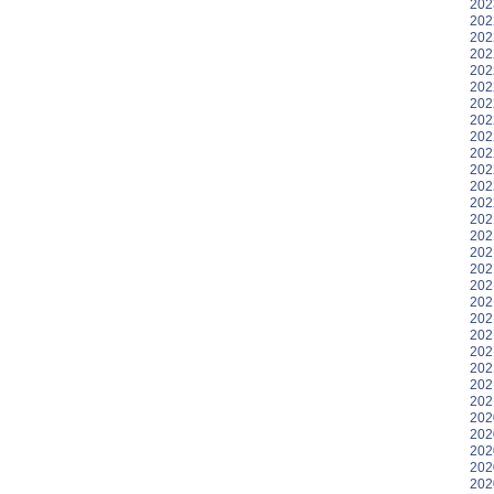
20
20
20
20
20
20
20
20
20
20
20
20
20
20
20
20
20
20
20
20
20
20
20
20
20
20
20
20
20
20