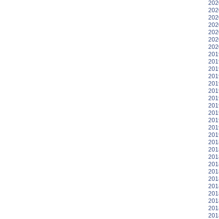
20
20
20
20
20
20
20
20
20
20
20
20
20
20
20
20
20
20
20
20
20
20
20
20
20
20
20
20
20
20