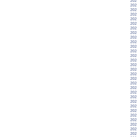
20
20
20
20
20
20
20
20
20
20
20
20
20
20
20
20
20
20
20
20
20
20
20
20
20
20
20
20
20
20