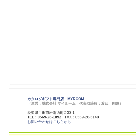
カタログギフト専門店 MYROOM
（運営：株式会社 マイルーム 代表取締役：渡辺 剛道）
愛知県半田市岩滑西町2-33-1
TEL：0569-26-1892
FAX：0569-26-5148
お問い合わせはこちらから