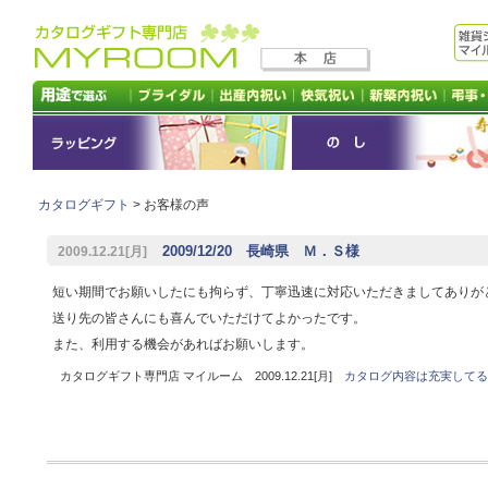
カタログギフト
> お客様の声
2009/12/20 長崎県 Ｍ．Ｓ様
2009.12.21[月]
短い期間でお願いしたにも拘らず、丁寧迅速に対応いただきましてありが
送り先の皆さんにも喜んでいただけてよかったです。
また、利用する機会があればお願いします。
カタログギフト専門店 マイルーム 2009.12.21[月]
カタログ内容は充実してる