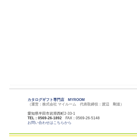
カタログギフト専門店 MYROOM
（運営：株式会社 マイルーム 代表取締役：渡辺 剛道）
愛知県半田市岩滑西町2-33-1
TEL：0569-26-1892
FAX：0569-26-5148
お問い合わせはこちらから