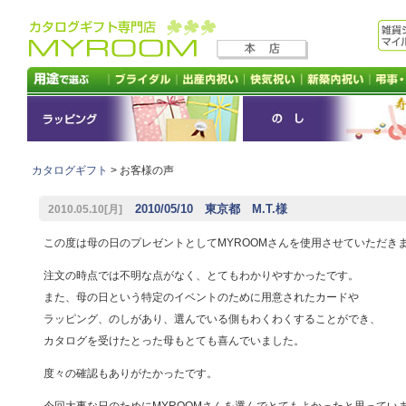
カタログギフト
> お客様の声
2010/05/10 東京都 M.T.様
2010.05.10[月]
この度は母の日のプレゼントとしてMYROOMさんを使用させていただき
注文の時点では不明な点がなく、とてもわかりやすかったです。
また、母の日という特定のイベントのために用意されたカードや
ラッピング、のしがあり、選んでいる側もわくわくすることができ、
カタログを受けたとった母もとても喜んでいました。
度々の確認もありがたかったです。