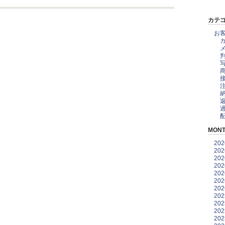
カテ
お
MONT
20
20
20
20
20
20
20
20
20
20
20