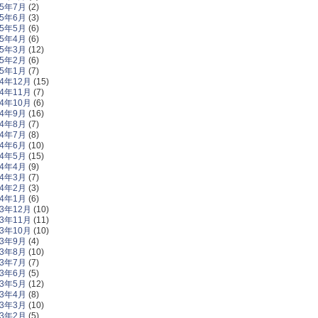
15年7月
(2)
15年6月
(3)
15年5月
(6)
15年4月
(6)
15年3月
(12)
15年2月
(6)
15年1月
(7)
14年12月
(15)
14年11月
(7)
14年10月
(6)
14年9月
(16)
14年8月
(7)
14年7月
(8)
14年6月
(10)
14年5月
(15)
14年4月
(9)
14年3月
(7)
14年2月
(3)
14年1月
(6)
13年12月
(10)
13年11月
(11)
13年10月
(10)
13年9月
(4)
13年8月
(10)
13年7月
(7)
13年6月
(5)
13年5月
(12)
13年4月
(8)
13年3月
(10)
13年2月
(5)