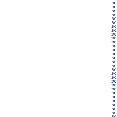
20
20
20
20
20
20
20
20
20
20
20
20
20
20
20
20
20
20
20
20
20
20
20
20
20
20
20
20
20
20