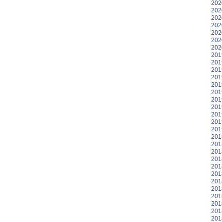
20
20
20
20
20
20
20
20
20
20
20
20
20
20
20
20
20
20
20
20
20
20
20
20
20
20
20
20
20
20