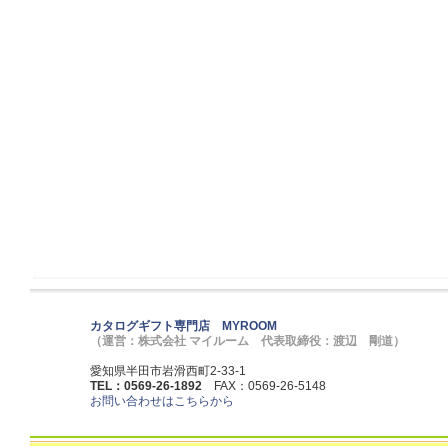
カタログギフト専門店 MYROOM
（運営：株式会社 マイルーム 代表取締役：渡辺 剛道）
愛知県半田市岩滑西町2-33-1
TEL：0569-26-1892
FAX：0569-26-5148
お問い合わせはこちらから