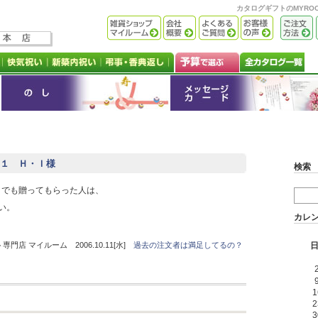
カタログギフトのMYR
１ Ｈ・Ｉ様
検索
トでも贈ってもらった人は、
い。
カレ
門店 マイルーム 2006.10.11[水]
過去の注文者は満足してるの？
1
2
3