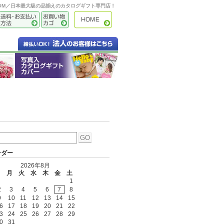
OOM／日本最大級の品揃えのカタログギフト専門店！
ンダー
2026年8月
日
月
火
水
木
金
土
1
2
3
4
5
6
7
8
9
10
11
12
13
14
15
6
17
18
19
20
21
22
3
24
25
26
27
28
29
0
31