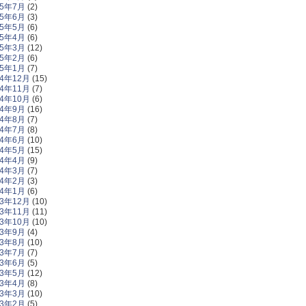
15年7月
(2)
15年6月
(3)
15年5月
(6)
15年4月
(6)
15年3月
(12)
15年2月
(6)
15年1月
(7)
14年12月
(15)
14年11月
(7)
14年10月
(6)
14年9月
(16)
14年8月
(7)
14年7月
(8)
14年6月
(10)
14年5月
(15)
14年4月
(9)
14年3月
(7)
14年2月
(3)
14年1月
(6)
13年12月
(10)
13年11月
(11)
13年10月
(10)
13年9月
(4)
13年8月
(10)
13年7月
(7)
13年6月
(5)
13年5月
(12)
13年4月
(8)
13年3月
(10)
13年2月
(5)