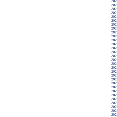
20
20
20
20
20
20
20
20
20
20
20
20
20
20
20
20
20
20
20
20
20
20
20
20
20
20
20
20
20
20