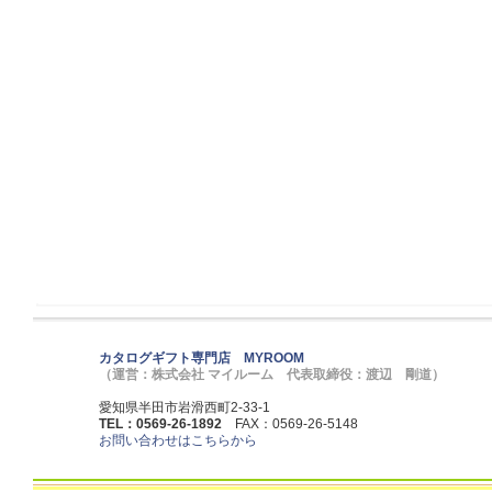
カタログギフト専門店 MYROOM
（運営：株式会社 マイルーム 代表取締役：渡辺 剛道）
愛知県半田市岩滑西町2-33-1
TEL：0569-26-1892
FAX：0569-26-5148
お問い合わせはこちらから