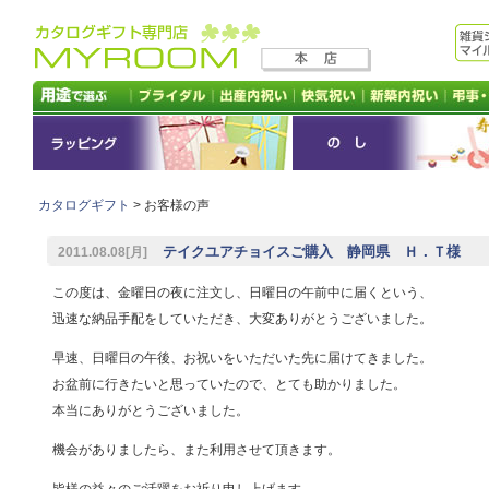
カタログギフト
> お客様の声
テイクユアチョイスご購入 静岡県 Ｈ．Ｔ様
2011.08.08[月]
この度は、金曜日の夜に注文し、日曜日の午前中に届くという、
迅速な納品手配をしていただき、大変ありがとうございました。
早速、日曜日の午後、お祝いをいただいた先に届けてきました。
お盆前に行きたいと思っていたので、とても助かりました。
本当にありがとうございました。
機会がありましたら、また利用させて頂きます。