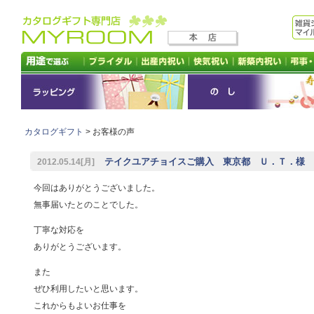
カタログギフト
> お客様の声
テイクユアチョイスご購入 東京都 Ｕ．Ｔ．様
2012.05.14[月]
今回はありがとうございました。
無事届いたとのことでした。
丁寧な対応を
ありがとうございます。
また
ぜひ利用したいと思います。
これからもよいお仕事を