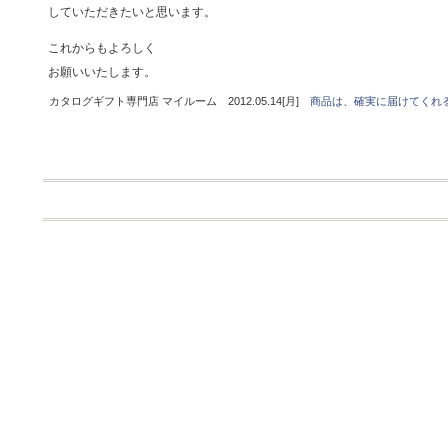
していただきたいと思います。
これからもよろしく
お願いいたします。
カタログギフト専門店 マイルーム 2012.05.14[月]
商品は、確実に届けてくれ