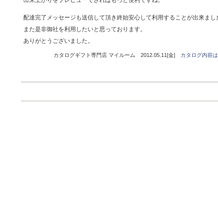
出来上がりをプレビューできればもっと便利ですね。
配達完了メッセージも送信して頂き終始安心して利用することが出来まし
また是非御社を利用したいと思っております。
ありがとうございました。
カタログギフト専門店 マイルーム 2012.05.11[金]
カタログ内容は