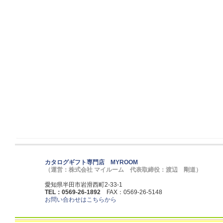
カタログギフト専門店 MYROOM
（運営：株式会社 マイルーム 代表取締役：渡辺 剛道）
愛知県半田市岩滑西町2-33-1
TEL：0569-26-1892
FAX：0569-26-5148
お問い合わせはこちらから