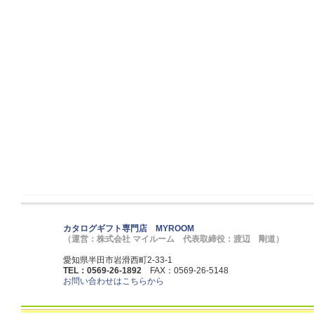
カタログギフト専門店 MYROOM
（運営：株式会社 マイルーム 代表取締役：渡辺 剛道）
愛知県半田市岩滑西町2-33-1
TEL：0569-26-1892
FAX：0569-26-5148
お問い合わせはこちらから