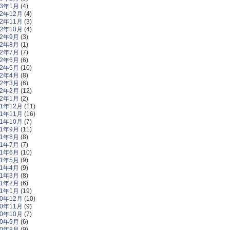
13年1月
(4)
12年12月
(4)
12年11月
(3)
12年10月
(4)
12年9月
(3)
12年8月
(1)
12年7月
(7)
12年6月
(6)
12年5月
(10)
12年4月
(8)
12年3月
(6)
12年2月
(12)
12年1月
(2)
11年12月
(11)
11年11月
(16)
11年10月
(7)
11年9月
(11)
11年8月
(8)
11年7月
(7)
11年6月
(10)
11年5月
(9)
11年4月
(9)
11年3月
(8)
11年2月
(6)
11年1月
(19)
10年12月
(10)
10年11月
(9)
10年10月
(7)
10年9月
(6)
10年8月
(9)