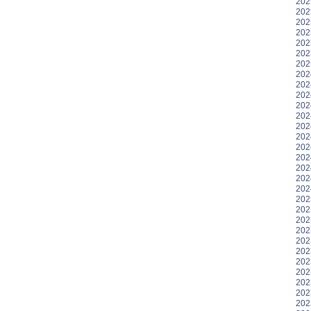
20
20
20
20
20
20
20
20
20
20
20
20
20
20
20
20
20
20
20
20
20
20
20
20
20
20
20
20
20
20