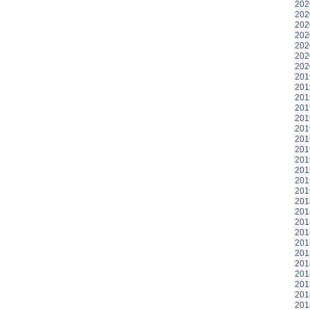
20
20
20
20
20
20
20
20
20
20
20
20
20
20
20
20
20
20
20
20
20
20
20
20
20
20
20
20
20
20