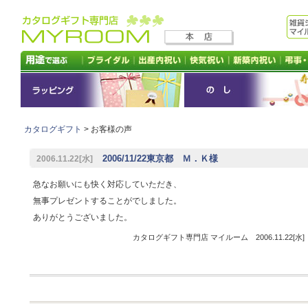
カタログギフト
> お客様の声
2006/11/22東京都 Ｍ．Ｋ様
2006.11.22[水]
急なお願いにも快く対応していただき、
無事プレゼントすることがでしました。
ありがとうございました。
カタログギフト専門店 マイルーム 2006.11.22[水