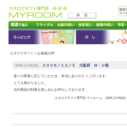
カタログギフト
> お客様の声
２００６／１２／５ 大阪府 Ｍ・Ｕ様
2006.12.06[水]
度々の変更に応じていただき、本当にありがとうございます。
とても助かりました。
当日商品の到着を楽しみにお待ちしております。
カタログギフト専門店 マイルーム 2006.12.06[水