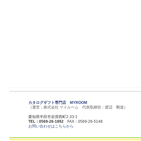
カタログギフト専門店 MYROOM
（運営：株式会社 マイルーム 代表取締役：渡辺 剛道）
愛知県半田市岩滑西町2-33-1
TEL：0569-26-1892
FAX：0569-26-5148
お問い合わせはこちらから