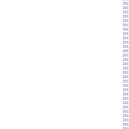
20
20
20
20
20
20
20
20
20
20
20
20
20
20
20
20
20
20
20
20
20
20
20
20
20
20
20
20
20
20