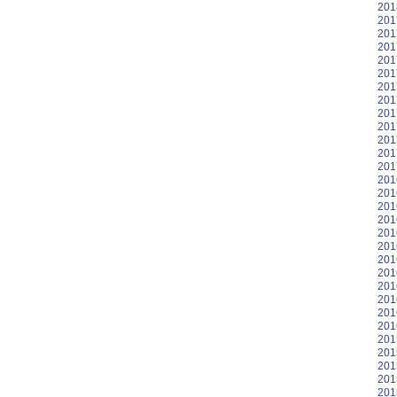
20
20
20
20
20
20
20
20
20
20
20
20
20
20
20
20
20
20
20
20
20
20
20
20
20
20
20
20
20
20