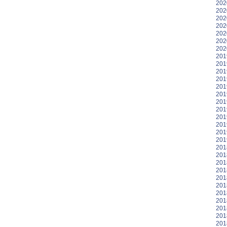
20
20
20
20
20
20
20
20
20
20
20
20
20
20
20
20
20
20
20
20
20
20
20
20
20
20
20
20
20
20