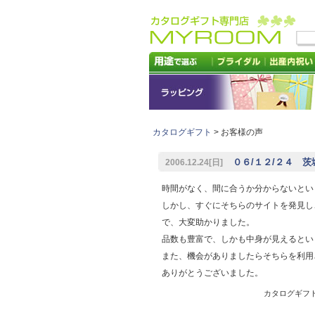
カタログギフト
> お客様の声
０６/１２/２４ 茨
2006.12.24[日]
時間がなく、間に合うか分からないとい
しかし、すぐにそちらのサイトを発見し
で、大変助かりました。
品数も豊富で、しかも中身が見えるとい
また、機会がありましたらそちらを利用
ありがとうございました。
カタログギフト専