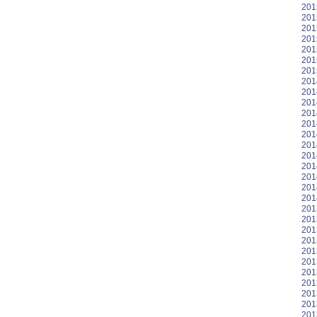
20
20
20
20
20
20
20
20
20
20
20
20
20
20
20
20
20
20
20
20
20
20
20
20
20
20
20
20
20
20