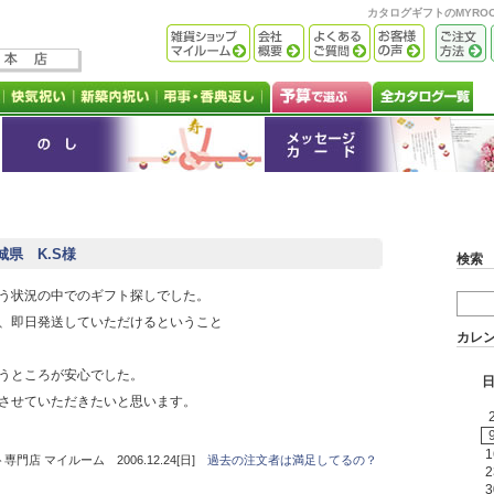
カタログギフトのMYR
城県 K.S様
検索
う状況の中でのギフト探しでした。
、即日発送していただけるということ
カレ
うところが安心でした。
させていただきたいと思います。
1
門店 マイルーム 2006.12.24[日]
過去の注文者は満足してるの？
2
3