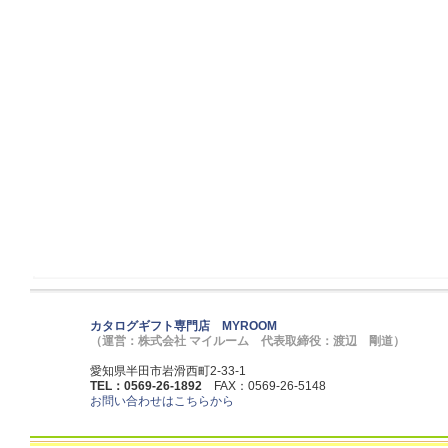
カタログギフト専門店 MYROOM
（運営：株式会社 マイルーム 代表取締役：渡辺 剛道）
愛知県半田市岩滑西町2-33-1
TEL：0569-26-1892
FAX：0569-26-5148
お問い合わせはこちらから