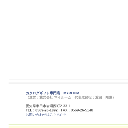
カタログギフト専門店 MYROOM
（運営：株式会社 マイルーム 代表取締役：渡辺 剛道）
愛知県半田市岩滑西町2-33-1
TEL：0569-26-1892
FAX：0569-26-5148
お問い合わせはこちらから