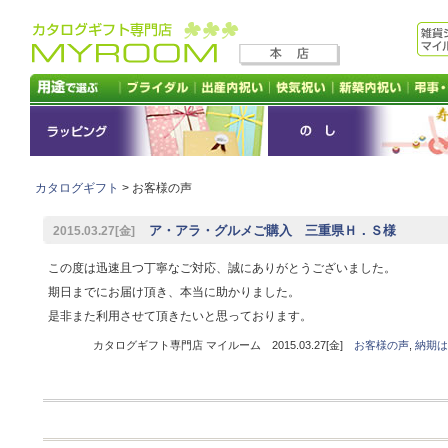
カタログギフト
> お客様の声
ア・アラ・グルメご購入 三重県Ｈ．Ｓ様
2015.03.27[金]
この度は迅速且つ丁寧なご対応、誠にありがとうございました。
期日までにお届け頂き、本当に助かりました。
是非また利用させて頂きたいと思っております。
カタログギフト専門店 マイルーム 2015.03.27[金]
お客様の声
,
納期は