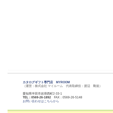
カタログギフト専門店 MYROOM
（運営：株式会社 マイルーム 代表取締役：渡辺 剛道）
愛知県半田市岩滑西町2-33-1
TEL：0569-26-1892
FAX：0569-26-5148
お問い合わせはこちらから