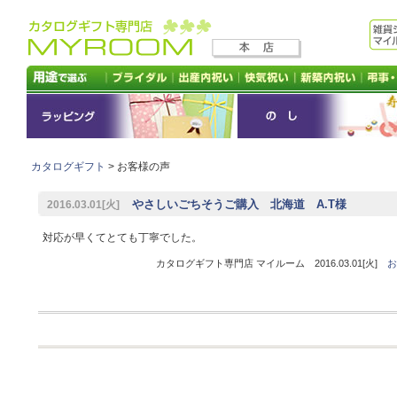
カタログギフト
> お客様の声
やさしいごちそうご購入 北海道 A.T様
2016.03.01[火]
対応が早くてとても丁寧でした。
カタログギフト専門店 マイルーム 2016.03.01[火]
お