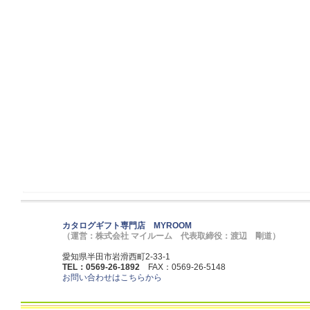
カタログギフト専門店 MYROOM
（運営：株式会社 マイルーム 代表取締役：渡辺 剛道）
愛知県半田市岩滑西町2-33-1
TEL：0569-26-1892
FAX：0569-26-5148
お問い合わせはこちらから