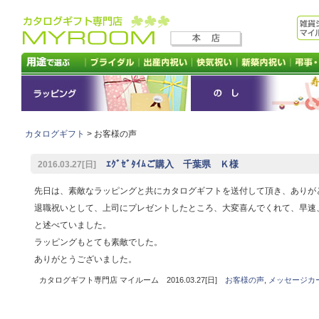
カタログギフト
> お客様の声
ｴｸﾞｾﾞﾀｲﾑご購入 千葉県 Ｋ様
2016.03.27[日]
先日は、素敵なラッピングと共にカタログギフトを送付して頂き、ありが
退職祝いとして、上司にプレゼントしたところ、大変喜んでくれて、早速
と述べていました。
ラッピングもとても素敵でした。
ありがとうございました。
カタログギフト専門店 マイルーム 2016.03.27[日]
お客様の声
,
メッセージカ