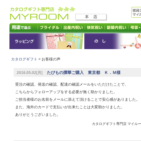
カタログギフト
> お客様の声
たびもの撰華ご購入 東京都 Ｋ．Ｍ様
2016.05.02[月]
受注の確認、発送の確認、配達の確認メールをいただけたことで、
こちらからフォローアップをする必要が無く助かりました。
ご担当者様のお名前をメールに添えて頂けることで安心感がありました。
また、海外のカードで支払いが出来たことは大変助かりました。
ありがとうございました。
カタログギフト専門店 マイルーム 