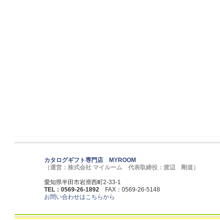
カタログギフト専門店 MYROOM
（運営：株式会社 マイルーム 代表取締役：渡辺 剛道）
愛知県半田市岩滑西町2-33-1
TEL：0569-26-1892
FAX：0569-26-5148
お問い合わせはこちらから