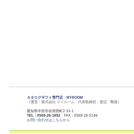
カタログギフト専門店 MYROOM
（運営：株式会社 マイルーム 代表取締役：渡辺 剛道）
愛知県半田市岩滑西町2-33-1
TEL：0569-26-1892
FAX：0569-26-5148
お問い合わせはこちらから