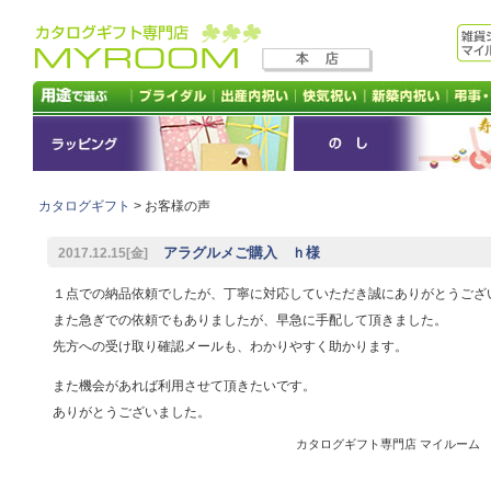
カタログギフト
> お客様の声
アラグルメご購入 ｈ様
2017.12.15[金]
１点での納品依頼でしたが、丁寧に対応していただき誠にありがとうござ
また急ぎでの依頼でもありましたが、早急に手配して頂きました。
先方への受け取り確認メールも、わかりやすく助かります。
また機会があれば利用させて頂きたいです。
ありがとうございました。
カタログギフト専門店 マイルーム 201