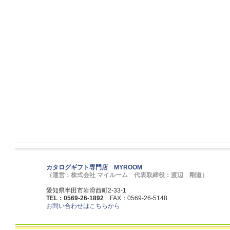
カタログギフト専門店 MYROOM
（運営：株式会社 マイルーム 代表取締役：渡辺 剛道）
愛知県半田市岩滑西町2-33-1
TEL：0569-26-1892
FAX：0569-26-5148
お問い合わせはこちらから