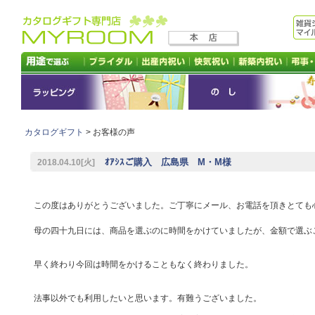
カタログギフト
> お客様の声
ｵｱｼｽご購入 広島県 M・M様
2018.04.10[火]
この度はありがとうございました。ご丁寧にメール、お電話を頂きとても
母の四十九日には、商品を選ぶのに時間をかけていましたが、金額で選ぶ
早く終わり今回は時間をかけることもなく終わりました。
法事以外でも利用したいと思います。有難うございました。