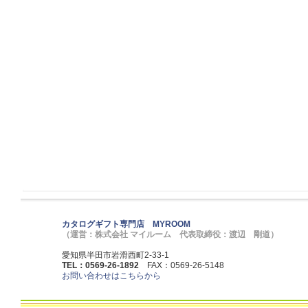
カタログギフト専門店 MYROOM
（運営：株式会社 マイルーム 代表取締役：渡辺 剛道）
愛知県半田市岩滑西町2-33-1
TEL：0569-26-1892
FAX：0569-26-5148
お問い合わせはこちらから