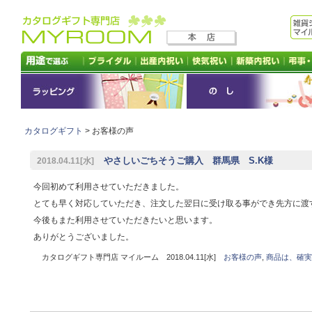
カタログギフト
> お客様の声
やさしいごちそうご購入 群馬県 S.K様
2018.04.11[水]
今回初めて利用させていただきました。
とても早く対応していただき、注文した翌日に受け取る事ができ先方に渡
今後もまた利用させていただきたいと思います。
ありがとうございました。
カタログギフト専門店 マイルーム 2018.04.11[水]
お客様の声
,
商品は、確実