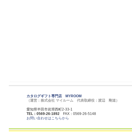
カタログギフト専門店 MYROOM
（運営：株式会社 マイルーム 代表取締役：渡辺 剛道）
愛知県半田市岩滑西町2-33-1
TEL：0569-26-1892
FAX：0569-26-5148
お問い合わせはこちらから