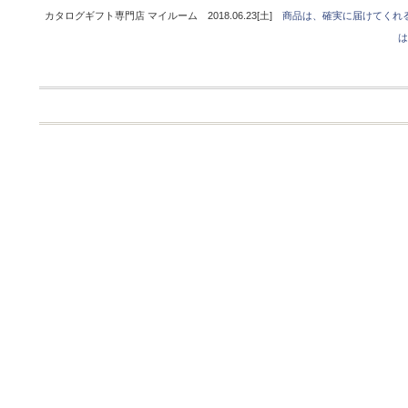
カタログギフト専門店 マイルーム 2018.06.23[土]
商品は、確実に届けてくれ
は