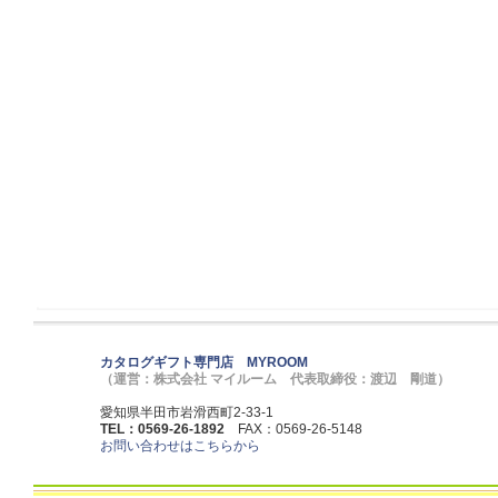
カタログギフト専門店 MYROOM
（運営：株式会社 マイルーム 代表取締役：渡辺 剛道）
愛知県半田市岩滑西町2-33-1
TEL：0569-26-1892
FAX：0569-26-5148
お問い合わせはこちらから