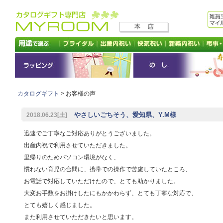
カタログギフト
> お客様の声
やさしいごちそう、愛知県、Y.M様
2018.06.23[土]
迅速でご丁寧なご対応ありがとうございました。
出産内祝で利用させていただきました。
里帰りのためパソコン環境がなく、
慣れない育児の合間に、携帯での操作で苦慮していたところ、
お電話で対応していただけたので、とても助かりました。
大変お手数をお掛けしたにもかかわらず、とても丁寧な対応で、
とても嬉しく感じました。
また利用させていただきたいと思います。