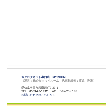
カタログギフト専門店 MYROOM
（運営：株式会社 マイルーム 代表取締役：渡辺 剛道）
愛知県半田市岩滑西町2-33-1
TEL：0569-26-1892
FAX：0569-26-5148
お問い合わせはこちらから