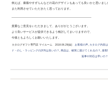
例えば、薔薇やすずらんなどの花のデザインもあっても良いかと思いまし
また利用させていただきたく思っております。
———————————————————————————–
貴重なご意見をいただきまして、ありががとうございます。
より良いサービスが提供できるよう検討してまいりますので、
今後ともよろしくお願いいたします。
カタログギフト専門店 マイルーム 2018.06.29[金]
お客様の声
,
カタログ内容は
ド・のし・ラッピングの評判は良いの？
,
商品は、確実に届けてくれるの？
,
接客
返事や対応は早いの？