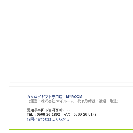
カタログギフト専門店 MYROOM
（運営：株式会社 マイルーム 代表取締役：渡辺 剛道）
愛知県半田市岩滑西町2-33-1
TEL：0569-26-1892
FAX：0569-26-5148
お問い合わせはこちらから