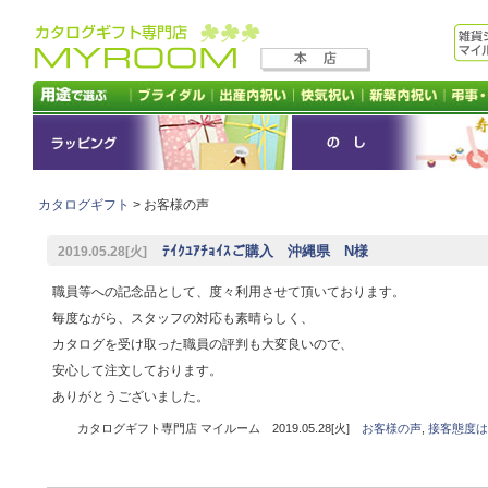
カタログギフト
> お客様の声
ﾃｲｸﾕｱﾁｮｲｽご購入 沖縄県 N様
2019.05.28[火]
職員等への記念品として、度々利用させて頂いております。
毎度ながら、スタッフの対応も素晴らしく、
カタログを受け取った職員の評判も大変良いので、
安心して注文しております。
ありがとうございました。
カタログギフト専門店 マイルーム 2019.05.28[火]
お客様の声
,
接客態度は