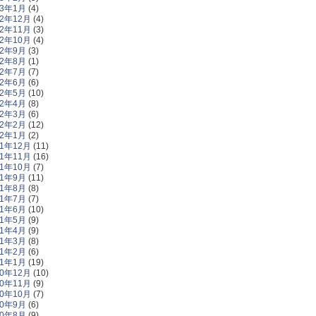
13年1月
(4)
12年12月
(4)
12年11月
(3)
12年10月
(4)
12年9月
(3)
12年8月
(1)
12年7月
(7)
12年6月
(6)
12年5月
(10)
12年4月
(8)
12年3月
(6)
12年2月
(12)
12年1月
(2)
11年12月
(11)
11年11月
(16)
11年10月
(7)
11年9月
(11)
11年8月
(8)
11年7月
(7)
11年6月
(10)
11年5月
(9)
11年4月
(9)
11年3月
(8)
11年2月
(6)
11年1月
(19)
10年12月
(10)
10年11月
(9)
10年10月
(7)
10年9月
(6)
10年8月
(9)