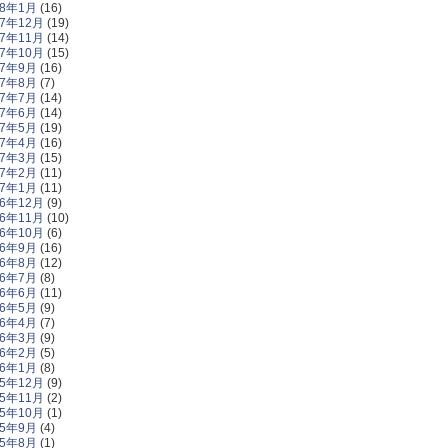
18年1月
(16)
17年12月
(19)
17年11月
(14)
17年10月
(15)
17年9月
(16)
17年8月
(7)
17年7月
(14)
17年6月
(14)
17年5月
(19)
17年4月
(16)
17年3月
(15)
17年2月
(11)
17年1月
(11)
16年12月
(9)
16年11月
(10)
16年10月
(6)
16年9月
(16)
16年8月
(12)
16年7月
(8)
16年6月
(11)
16年5月
(9)
16年4月
(7)
16年3月
(9)
16年2月
(5)
16年1月
(8)
15年12月
(9)
15年11月
(2)
15年10月
(1)
15年9月
(4)
15年8月
(1)