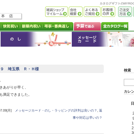
カタログギフトのMYR
９ 埼玉県 Ｒ・Ｈ様
検索
。
きあがりが早く、
カレ
も満足できました。
.09[月]
メッセージカード・のし・ラッピングの評判は良いの？
,
返
事や対応は早いの？
1
2
3