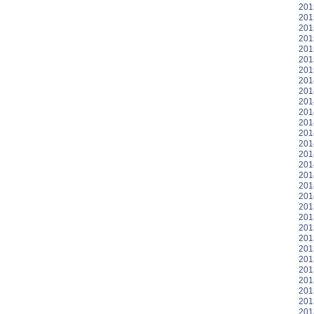
20
20
20
20
20
20
20
20
20
20
20
20
20
20
20
20
20
20
20
20
20
20
20
20
20
20
20
20
20
20