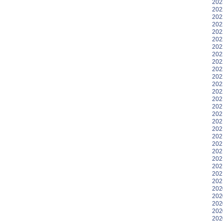
20
20
20
20
20
20
20
20
20
20
20
20
20
20
20
20
20
20
20
20
20
20
20
20
20
20
20
20
20
20