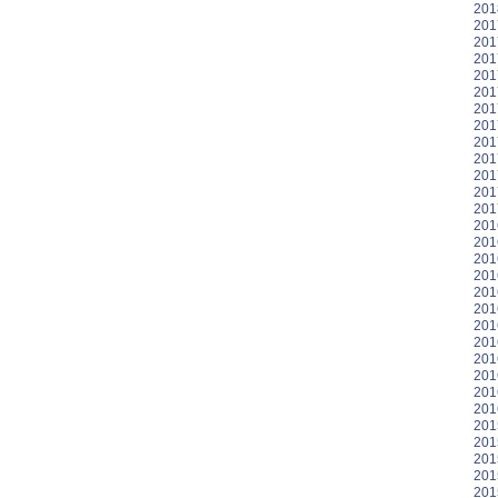
20
20
20
20
20
20
20
20
20
20
20
20
20
20
20
20
20
20
20
20
20
20
20
20
20
20
20
20
20
20