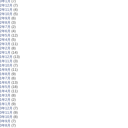
23年1月
(7)
22年12月
(7)
22年11月
(4)
22年10月
(5)
22年9月
(6)
22年8月
(3)
22年7月
(2)
22年6月
(4)
22年5月
(12)
22年4月
(5)
22年3月
(11)
22年2月
(8)
22年1月
(14)
21年12月
(13)
21年11月
(3)
21年10月
(7)
21年9月
(11)
21年8月
(9)
21年7月
(6)
21年6月
(13)
21年5月
(18)
21年4月
(11)
21年3月
(8)
21年2月
(2)
21年1月
(9)
20年12月
(7)
20年11月
(9)
20年10月
(8)
20年9月
(7)
20年8月
(7)