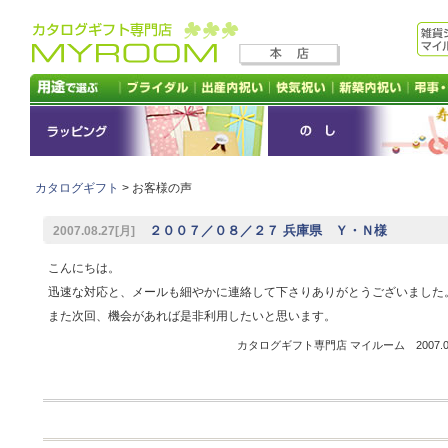
カタログギフト
> お客様の声
２００７／０８／２７ 兵庫県 Ｙ・Ｎ様
2007.08.27[月]
こんにちは。
迅速な対応と、メールも細やかに連絡して下さりありがとうございました
また次回、機会があれば是非利用したいと思います。
カタログギフト専門店 マイルーム 2007.08