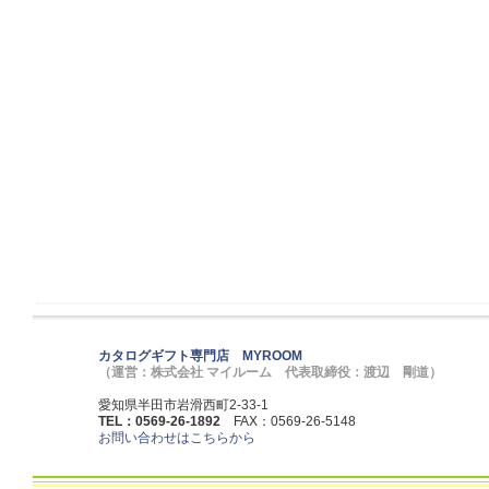
カタログギフト専門店 MYROOM
（運営：株式会社 マイルーム 代表取締役：渡辺 剛道）
愛知県半田市岩滑西町2-33-1
TEL：0569-26-1892
FAX：0569-26-5148
お問い合わせはこちらから