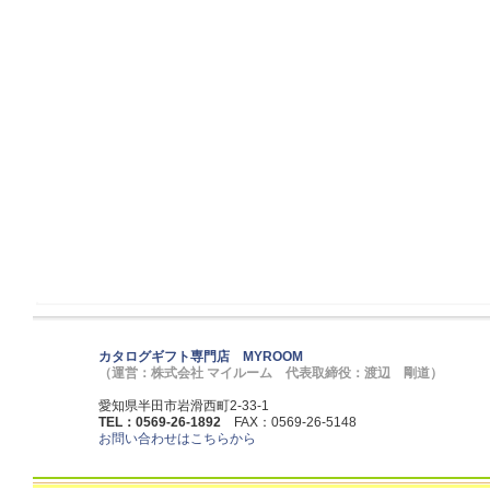
カタログギフト専門店 MYROOM
（運営：株式会社 マイルーム 代表取締役：渡辺 剛道）
愛知県半田市岩滑西町2-33-1
TEL：0569-26-1892
FAX：0569-26-5148
お問い合わせはこちらから