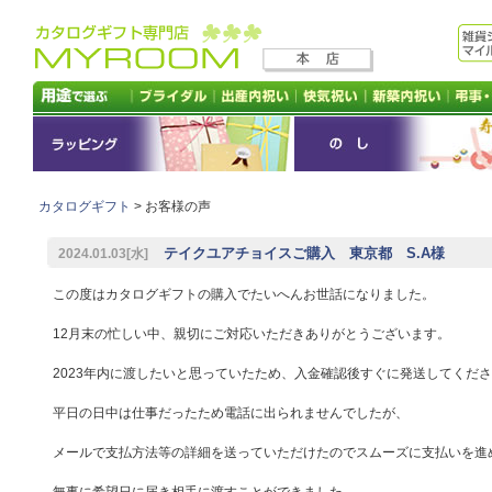
カタログギフト
> お客様の声
テイクユアチョイスご購入 東京都 S.A様
2024.01.03[水]
この度はカタログギフトの購入でたいへんお世話になりました。
12月末の忙しい中、親切にご対応いただきありがとうございます。
2023年内に渡したいと思っていたため、入金確認後すぐに発送してくだ
平日の日中は仕事だったため電話に出られませんでしたが、
メールで支払方法等の詳細を送っていただけたのでスムーズに支払いを進