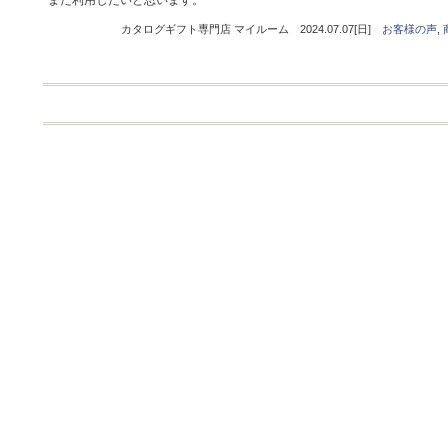
また利用したいと思います。
カタログギフト専門店 マイルーム 2024.07.07[日]
お客様の声
,