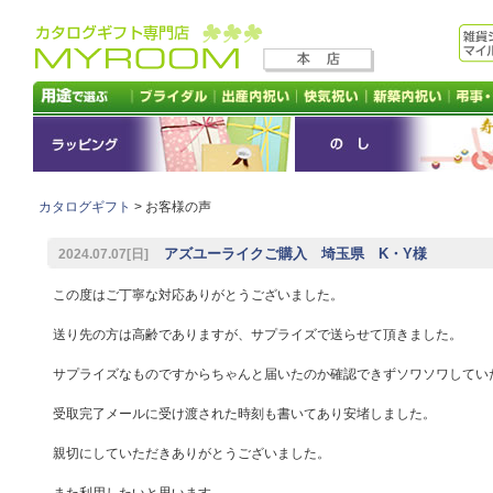
カタログギフト
> お客様の声
アズユーライクご購入 埼玉県 K・Y様
2024.07.07[日]
この度はご丁寧な対応ありがとうございました。
送り先の方は高齢でありますが、サプライズで送らせて頂きました。
サプライズなものですからちゃんと届いたのか確認できずソワソワしてい
受取完了メールに受け渡された時刻も書いてあり安堵しました。
親切にしていただきありがとうございました。