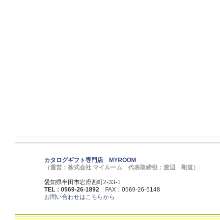
カタログギフト専門店 MYROOM
（運営：株式会社 マイルーム 代表取締役：渡辺 剛道）
愛知県半田市岩滑西町2-33-1
TEL：0569-26-1892
FAX：0569-26-5148
お問い合わせはこちらから