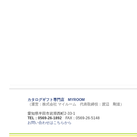
カタログギフト専門店 MYROOM
（運営：株式会社 マイルーム 代表取締役：渡辺 剛道）
愛知県半田市岩滑西町2-33-1
TEL：0569-26-1892
FAX：0569-26-5148
お問い合わせはこちらから