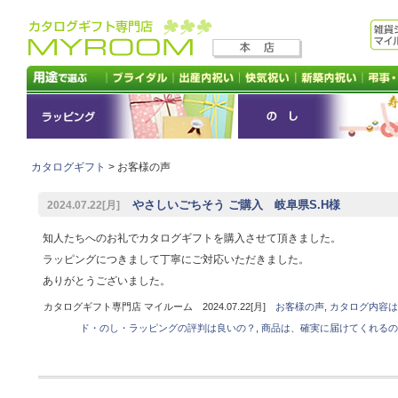
カタログギフト
> お客様の声
やさしいごちそう ご購入 岐阜県S.H様
2024.07.22[月]
知人たちへのお礼でカタログギフトを購入させて頂きました。
ラッピングにつきまして丁寧にご対応いただきました。
ありがとうございました。
カタログギフト専門店 マイルーム 2024.07.22[月]
お客様の声
,
カタログ内容は
ド・のし・ラッピングの評判は良いの？
,
商品は、確実に届けてくれるの