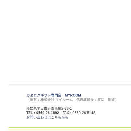
カタログギフト専門店 MYROOM
（運営：株式会社 マイルーム 代表取締役：渡辺 剛道）
愛知県半田市岩滑西町2-33-1
TEL：0569-26-1892
FAX：0569-26-5148
お問い合わせはこちらから