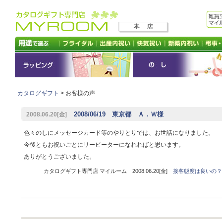
カタログギフト
> お客様の声
2008/06/19 東京都 Ａ．Ｗ様
2008.06.20[金]
色々のしにメッセージカード等のやりとりでは、お世話になりました。
今後ともお祝いごとにリーピーターになれればと思います。
ありがとうございました。
カタログギフト専門店 マイルーム 2008.06.20[金]
接客態度は良いの？