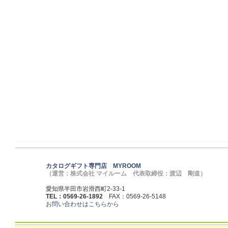
カタログギフト専門店 MYROOM
（運営：株式会社 マイルーム 代表取締役：渡辺 剛道）
愛知県半田市岩滑西町2-33-1
TEL：0569-26-1892
FAX：0569-26-5148
お問い合わせはこちらから