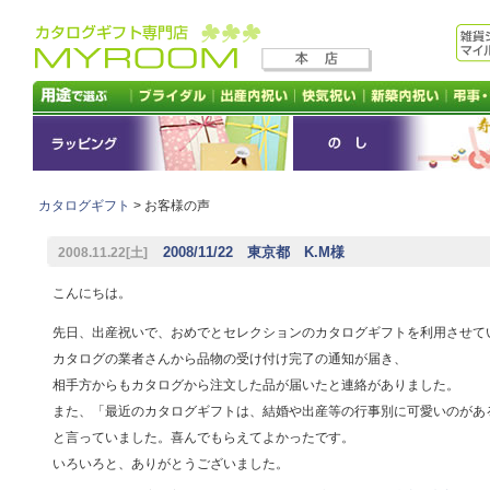
カタログギフト
> お客様の声
2008/11/22 東京都 K.M様
2008.11.22[土]
こんにちは。
先日、出産祝いで、おめでとセレクションのカタログギフトを利用させて
カタログの業者さんから品物の受け付け完了の通知が届き、
相手方からもカタログから注文した品が届いたと連絡がありました。
また、「最近のカタログギフトは、結婚や出産等の行事別に可愛いのがあ
と言っていました。喜んでもらえてよかったです。
いろいろと、ありがとうございました。