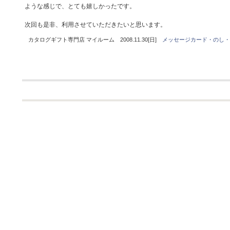
ような感じで、とても嬉しかったです。
次回も是非、利用させていただきたいと思います。
カタログギフト専門店 マイルーム 2008.11.30[日]
メッセージカード・のし・