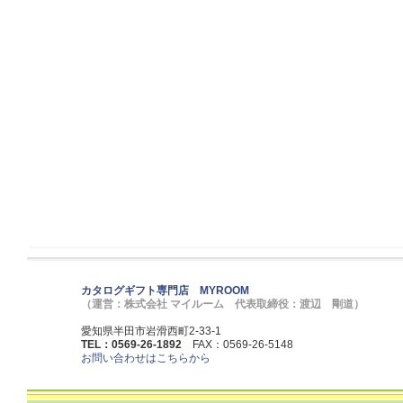
カタログギフト専門店 MYROOM
（運営：株式会社 マイルーム 代表取締役：渡辺 剛道）
愛知県半田市岩滑西町2-33-1
TEL：0569-26-1892
FAX：0569-26-5148
お問い合わせはこちらから