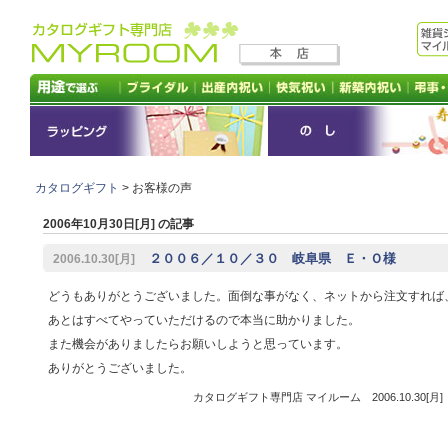
カタログギフト
> お客様の声
2006年10月30日[月] の記事
２００６／１０／３０ 岐阜県 Ｅ・Ｏ様
2006.10.30[月]
どうもありがとうございました。面倒な事がなく、ネットから注文すれば
あとはすべてやっていただけるので本当に助かりました。
また機会がありましたらお願いしようと思っています。
ありがとうございました。
カタログギフト専門店 マイルーム 2006.10.30[月