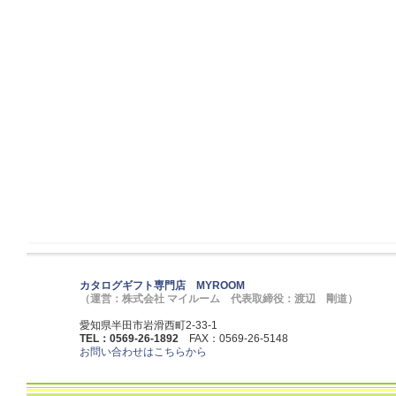
カタログギフト専門店 MYROOM
（運営：株式会社 マイルーム 代表取締役：渡辺 剛道）
愛知県半田市岩滑西町2-33-1
TEL：0569-26-1892
FAX：0569-26-5148
お問い合わせはこちらから