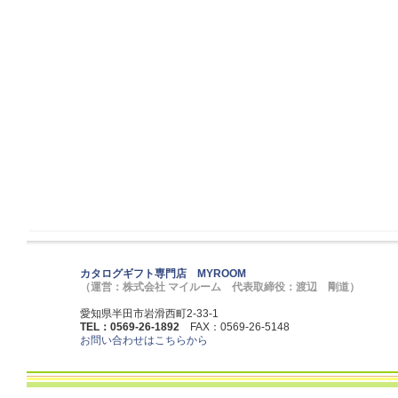
カタログギフト専門店 MYROOM
（運営：株式会社 マイルーム 代表取締役：渡辺 剛道）
愛知県半田市岩滑西町2-33-1
TEL：0569-26-1892
FAX：0569-26-5148
お問い合わせはこちらから