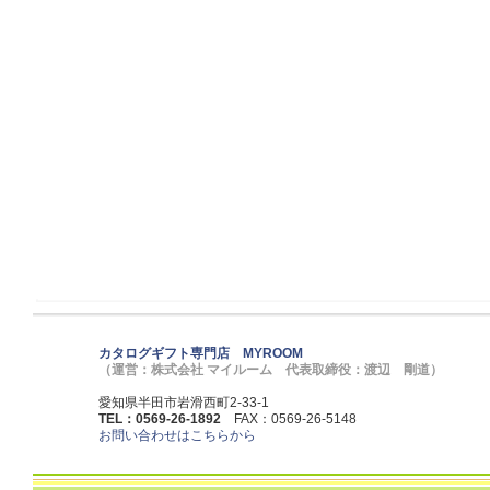
カタログギフト専門店 MYROOM
（運営：株式会社 マイルーム 代表取締役：渡辺 剛道）
愛知県半田市岩滑西町2-33-1
TEL：0569-26-1892
FAX：0569-26-5148
お問い合わせはこちらから