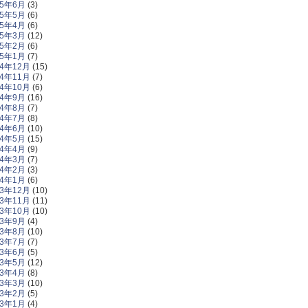
15年6月
(3)
15年5月
(6)
15年4月
(6)
15年3月
(12)
15年2月
(6)
15年1月
(7)
14年12月
(15)
14年11月
(7)
14年10月
(6)
14年9月
(16)
14年8月
(7)
14年7月
(8)
14年6月
(10)
14年5月
(15)
14年4月
(9)
14年3月
(7)
14年2月
(3)
14年1月
(6)
13年12月
(10)
13年11月
(11)
13年10月
(10)
13年9月
(4)
13年8月
(10)
13年7月
(7)
13年6月
(5)
13年5月
(12)
13年4月
(8)
13年3月
(10)
13年2月
(5)
13年1月
(4)