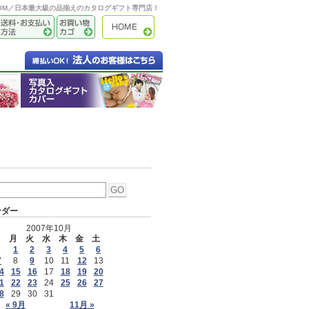
OOM／日本最大級の品揃えのカタログギフト専門店！
ンダー
2007年10月
日
月
火
水
木
金
土
1
2
3
4
5
6
7
8
9
10
11
12
13
4
15
16
17
18
19
20
1
22
23
24
25
26
27
8
29
30
31
« 9月
11月 »