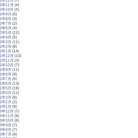
22年12月
(7)
22年11月
(4)
22年10月
(5)
22年9月
(6)
22年8月
(3)
22年7月
(2)
22年6月
(4)
22年5月
(12)
22年4月
(5)
22年3月
(11)
22年2月
(8)
22年1月
(14)
21年12月
(13)
21年11月
(3)
21年10月
(7)
21年9月
(11)
21年8月
(9)
21年7月
(6)
21年6月
(13)
21年5月
(18)
21年4月
(11)
21年3月
(8)
21年2月
(2)
21年1月
(9)
20年12月
(7)
20年11月
(9)
20年10月
(8)
20年9月
(7)
20年8月
(7)
20年7月
(9)