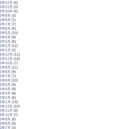
12年12月
(4)
12年11月
(3)
12年10月
(4)
12年9月
(3)
12年8月
(1)
12年7月
(7)
12年6月
(6)
12年5月
(10)
12年4月
(8)
12年3月
(6)
12年2月
(12)
12年1月
(2)
11年12月
(11)
11年11月
(16)
11年10月
(7)
11年9月
(11)
11年8月
(8)
11年7月
(7)
11年6月
(10)
11年5月
(9)
11年4月
(9)
11年3月
(8)
11年2月
(6)
11年1月
(19)
10年12月
(10)
10年11月
(9)
10年10月
(7)
10年9月
(6)
10年8月
(9)
10年7月
(3)