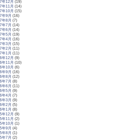
17年12月
(19)
17年11月
(14)
17年10月
(15)
17年9月
(16)
17年8月
(7)
17年7月
(14)
17年6月
(14)
17年5月
(19)
17年4月
(16)
17年3月
(15)
17年2月
(11)
17年1月
(11)
16年12月
(9)
16年11月
(10)
16年10月
(6)
16年9月
(16)
16年8月
(12)
16年7月
(8)
16年6月
(11)
16年5月
(9)
16年4月
(7)
16年3月
(9)
16年2月
(5)
16年1月
(8)
15年12月
(9)
15年11月
(2)
15年10月
(1)
15年9月
(4)
15年8月
(1)
15年7月
(2)