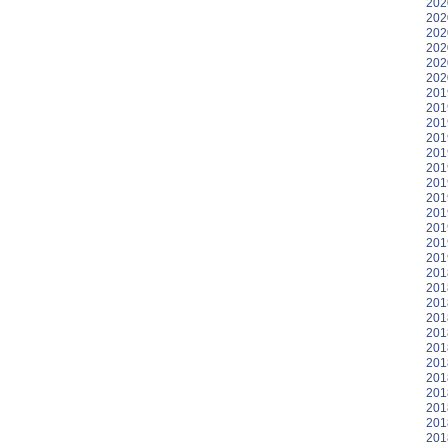
20
20
20
20
20
20
20
20
20
20
20
20
20
20
20
20
20
20
20
20
20
20
20
20
20
20
20
20
20
20