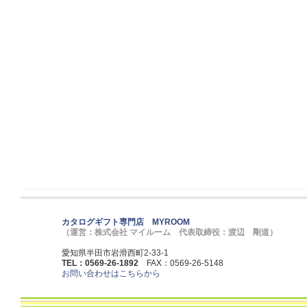
カタログギフト専門店 MYROOM
（運営：株式会社 マイルーム 代表取締役：渡辺 剛道）
愛知県半田市岩滑西町2-33-1
TEL：0569-26-1892
FAX：0569-26-5148
お問い合わせはこちらから