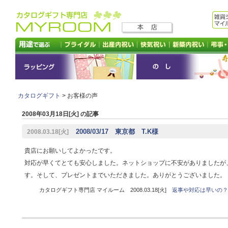
カタログギフト
> お客様の声
2008年03月18日[火] の記事
2008/03/17 東京都 T.K様
2008.03.18[火]
貴店にお願いしてよかったです。
対応が早くてとても安心しました。ネットショップに不安がありましたが
す。そして、プレゼントまでいただきました。ありがとうございました。
カタログギフト専門店 マイルーム 2008.03.18[火]
返事や対応は早いの？