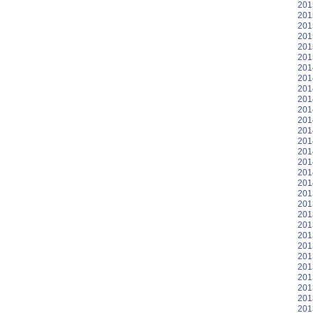
20
20
20
20
20
20
20
20
20
20
20
20
20
20
20
20
20
20
20
20
20
20
20
20
20
20
20
20
20
20