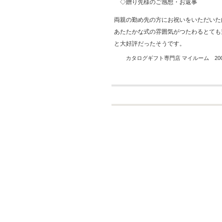
◇贈り先様のご感想・お返事
両親の勤め先の方にお祝いをいただいた
あたたかな式の雰囲気がつたわるとても
と大好評だったそうです。
カタログギフト専門店 マイルーム 2009.