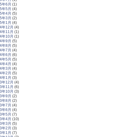
25年6月
(1)
25年5月
(4)
25年4月
(5)
25年3月
(2)
25年1月
(4)
24年12月
(4)
24年11月
(1)
24年10月
(1)
24年9月
(5)
24年8月
(5)
24年7月
(4)
24年6月
(6)
24年5月
(5)
24年4月
(4)
24年3月
(4)
24年2月
(5)
24年1月
(3)
23年12月
(4)
23年11月
(6)
23年10月
(3)
23年9月
(2)
23年8月
(2)
23年7月
(4)
23年6月
(4)
23年5月
(7)
23年4月
(10)
23年3月
(5)
23年2月
(3)
23年1月
(7)