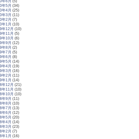
20年6月
(5)
20年5月
(34)
20年4月
(25)
20年3月
(11)
20年2月
(7)
20年1月
(10)
19年12月
(10)
19年11月
(5)
19年10月
(6)
19年9月
(12)
19年8月
(2)
19年7月
(5)
19年6月
(8)
19年5月
(14)
19年4月
(19)
19年3月
(16)
19年2月
(11)
19年1月
(14)
18年12月
(21)
18年11月
(10)
18年10月
(10)
18年9月
(11)
18年8月
(10)
18年7月
(13)
18年6月
(12)
18年5月
(20)
18年4月
(14)
18年3月
(23)
18年2月
(7)
18年1月
(16)