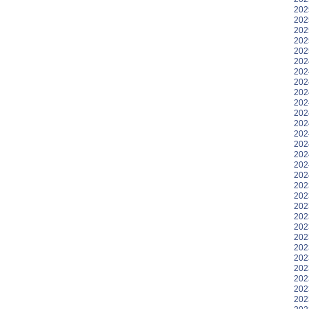
20
20
20
20
20
20
20
20
20
20
20
20
20
20
20
20
20
20
20
20
20
20
20
20
20
20
20
20
20