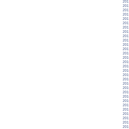
20
20
20
20
20
20
20
20
20
20
20
20
20
20
20
20
20
20
20
20
20
20
20
20
20
20
20
20
20
20