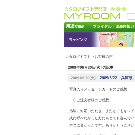
カタログギフト
> お客様の声
2009年06月30日[火] の記事
2009/3/22 兵庫県
2009.06.30[火]
写真入りメッセージカードのご感想
◇ご注文者様のご感想
迅速に対応いただき、またとてもキレイ
式に呼べなかった方にもとても喜んでい
本当に良かったです。ありがとうござい