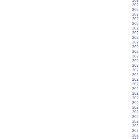
20
20
20
20
20
20
20
20
20
20
20
20
20
20
20
20
20
20
20
20
20
20
20
20
20
20
20
20
20
20