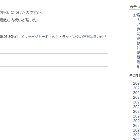
カテ
内祝いにつけたのですが、
お
素敵な内祝いが届いた♪
06.30[火]
メッセージカード・のし・ラッピングの評判は良いの？
MONT
20
20
20
20
20
20
20
20
20
20
20
20
20