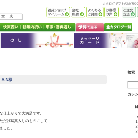
カタログギフトのMYR
検索
 A.N様
カレ
な仕上がりで大満足です。
ただけ写真入りのものにして
1
2
ました。
2