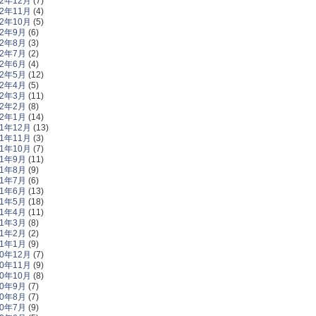
22年12月
(7)
22年11月
(4)
22年10月
(5)
22年9月
(6)
22年8月
(3)
22年7月
(2)
22年6月
(4)
22年5月
(12)
22年4月
(5)
22年3月
(11)
22年2月
(8)
22年1月
(14)
21年12月
(13)
21年11月
(3)
21年10月
(7)
21年9月
(11)
21年8月
(9)
21年7月
(6)
21年6月
(13)
21年5月
(18)
21年4月
(11)
21年3月
(8)
21年2月
(2)
21年1月
(9)
20年12月
(7)
20年11月
(9)
20年10月
(8)
20年9月
(7)
20年8月
(7)
20年7月
(9)