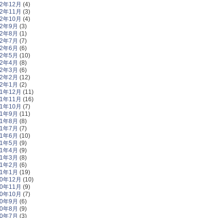
12年12月
(4)
12年11月
(3)
12年10月
(4)
12年9月
(3)
12年8月
(1)
12年7月
(7)
12年6月
(6)
12年5月
(10)
12年4月
(8)
12年3月
(6)
12年2月
(12)
12年1月
(2)
11年12月
(11)
11年11月
(16)
11年10月
(7)
11年9月
(11)
11年8月
(8)
11年7月
(7)
11年6月
(10)
11年5月
(9)
11年4月
(9)
11年3月
(8)
11年2月
(6)
11年1月
(19)
10年12月
(10)
10年11月
(9)
10年10月
(7)
10年9月
(6)
10年8月
(9)
10年7月
(3)