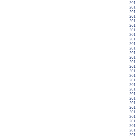
20
20
20
20
20
20
20
20
20
20
20
20
20
20
20
20
20
20
20
20
20
20
20
20
20
20
20
20
20
20