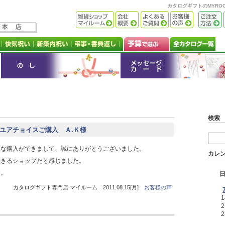
カタログギフトのMYR
検索
テイクユアチョイスご購入 Ａ.Ｋ様
な購入ができまして、誠にありがとうございました。
カレ
きるショップだと感じました。
す。
カタログギフト専門店 マイルーム 2011.08.15[月]
お客様の声
1
2
2