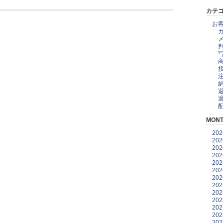
カテ
お
MONT
20
20
20
20
20
20
20
20
20
20
20
20
20