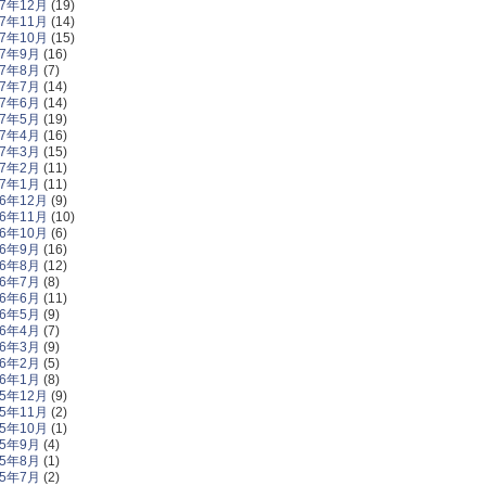
17年12月
(19)
17年11月
(14)
17年10月
(15)
17年9月
(16)
17年8月
(7)
17年7月
(14)
17年6月
(14)
17年5月
(19)
17年4月
(16)
17年3月
(15)
17年2月
(11)
17年1月
(11)
16年12月
(9)
16年11月
(10)
16年10月
(6)
16年9月
(16)
16年8月
(12)
16年7月
(8)
16年6月
(11)
16年5月
(9)
16年4月
(7)
16年3月
(9)
16年2月
(5)
16年1月
(8)
15年12月
(9)
15年11月
(2)
15年10月
(1)
15年9月
(4)
15年8月
(1)
15年7月
(2)