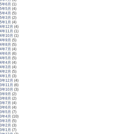
25年6月
(1)
25年5月
(4)
25年4月
(5)
25年3月
(2)
25年1月
(4)
24年12月
(4)
24年11月
(1)
24年10月
(1)
24年9月
(5)
24年8月
(5)
24年7月
(4)
24年6月
(6)
24年5月
(5)
24年4月
(4)
24年3月
(4)
24年2月
(5)
24年1月
(3)
23年12月
(4)
23年11月
(6)
23年10月
(3)
23年9月
(2)
23年8月
(2)
23年7月
(4)
23年6月
(4)
23年5月
(7)
23年4月
(10)
23年3月
(5)
23年2月
(3)
23年1月
(7)