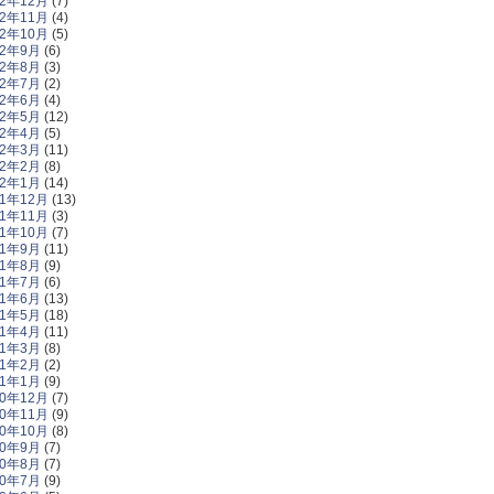
22年12月
(7)
22年11月
(4)
22年10月
(5)
22年9月
(6)
22年8月
(3)
22年7月
(2)
22年6月
(4)
22年5月
(12)
22年4月
(5)
22年3月
(11)
22年2月
(8)
22年1月
(14)
21年12月
(13)
21年11月
(3)
21年10月
(7)
21年9月
(11)
21年8月
(9)
21年7月
(6)
21年6月
(13)
21年5月
(18)
21年4月
(11)
21年3月
(8)
21年2月
(2)
21年1月
(9)
20年12月
(7)
20年11月
(9)
20年10月
(8)
20年9月
(7)
20年8月
(7)
20年7月
(9)