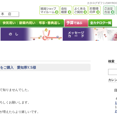
カタログギフトのMYR
検索
をご購入 愛知県Y.S様
カレ
て知りませんでした。
ろしくお願いします。
1
1
2
が増えたらより嬉しいです。