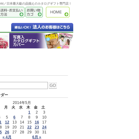
OOM／日本最大級の品揃えのカタログギフト専門店！
ンダー
2014年5月
日
月
火
水
木
金
土
1
2
3
4
5
6
7
8
9
10
1
12
13
14
15
16
17
8
19
20
21
22
23
24
5
26
27
28
29
30
31
« 4月
6月 »